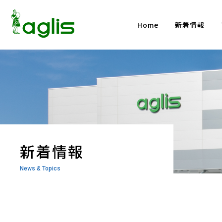
Home
新着情報
新着情報
News & Topics