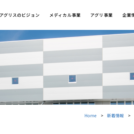
アグリスのビジョン
メディカル事業
アグリ事業
企業
Home
新着情報