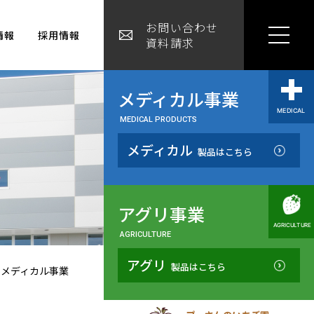
お問い合わせ
情報
採用情報
資料請求
メディカル事業
MEDICAL PRODUCTS
メディカル
製品はこちら
アグリ事業
AGRICULTURE
アグリ
製品はこちら
メディカル事業