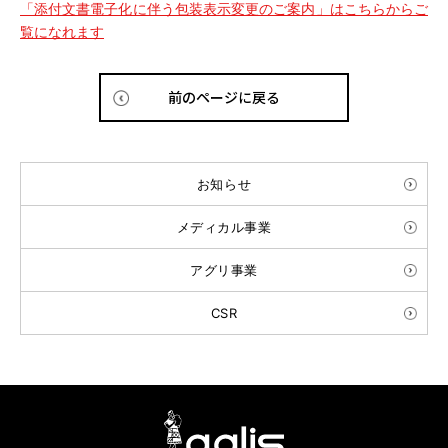
「添付文書電子化に伴う包装表示変更のご案内」はこちらからご
覧になれます
前のページに戻る
お知らせ
メディカル事業
アグリ事業
CSR