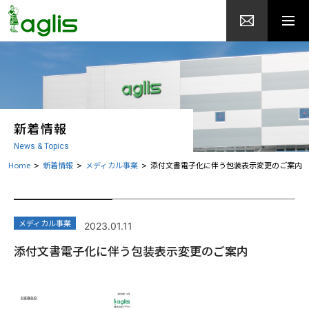
新着情報
News & Topics
Home
新着情報
メディカル事業
添付文書電子化に伴う包装表示変更のご案内
メディカル事業
2023.01.11
添付文書電子化に伴う包装表示変更のご案内