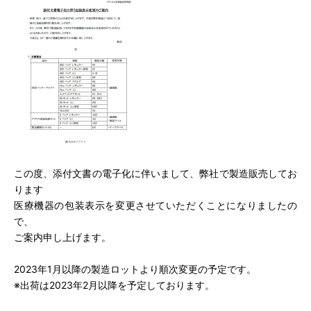
この度、添付文書の電子化に伴いまして、弊社で製造販売してお
ります
医療機器の包装表示を変更させていただくことになりましたの
で、
ご案内申し上げます。
2023年1月以降の製造ロットより順次変更の予定です。
※出荷は2023年2月以降を予定しております。