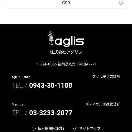
CSR
株式会社アグリス
〒834-0055 福岡県八女市鵜池477-1
アグリ統括管理部
Agriculture
TEL /
0943-30-1188
メディカル統括管理部
Medical
TEL /
03-3233-2077
個人情報保護方針
サイトマップ