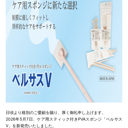
日頃より格別のご愛顧を賜り、厚く御礼申し上げます。
2026年5月7日、ケア用スティック付きPVAスポンジ「ベルサス
V」を新発売いたしました。