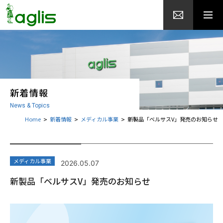
新着情報
News & Topics
Home
新着情報
メディカル事業
新製品「ベルサスV」発売のお知らせ
メディカル事業
2026.05.07
新製品「ベルサスV」発売のお知らせ