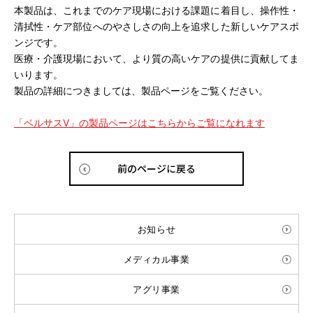
本製品は、これまでのケア現場における課題に着目し、操作性・
清拭性・ケア部位へのやさしさの向上を追求した新しいケアスポ
ンジです。
医療・介護現場において、より質の高いケアの提供に貢献してま
いります。
製品の詳細につきましては、製品ページをご覧ください。
「ベルサスV」の製品ページはこちらからご覧になれます
前のページに戻る
お知らせ
メディカル事業
アグリ事業