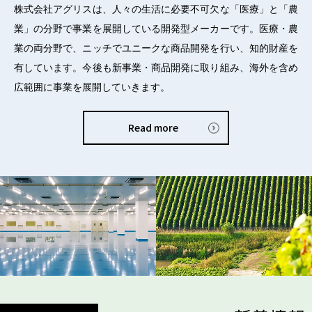
株式会社アグリスは、人々の生活に必要不可欠な「医療」と「農
業」の分野で事業を展開している開発型メーカーです。医療・農
業の両分野で、ニッチでユニークな商品開発を行い、知的財産を
有しています。今後も新事業・商品開発に取り組み、海外を含め
広範囲に事業を展開していきます。
Read more