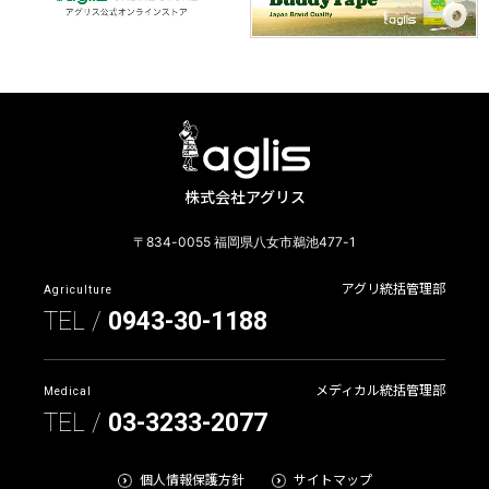
株式会社アグリス
〒834-0055 福岡県八女市鵜池477-1
アグリ統括管理部
Agriculture
TEL /
0943-30-1188
メディカル統括管理部
Medical
TEL /
03-3233-2077
個人情報保護方針
サイトマップ