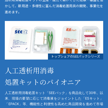
かして、新用途・多様性に富んだ消毒処置用具の開発、事業化を
進めます。
トップシェアのSEEパックシリーズ
人工透析用消毒
処置キットのパイオニア
人工透析用消毒処置キット「SEEパック」を商品化して30年。以
来、現場の要望に応じて消毒液をジョイントした「ESキット」
「EPACK」等、機能性と利便性を高めた商品開発を進めて市場