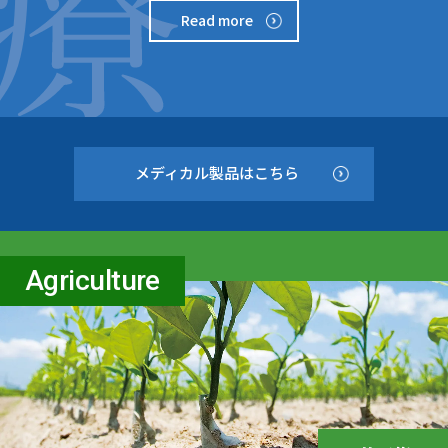
Read more
メディカル製品はこちら
Agriculture