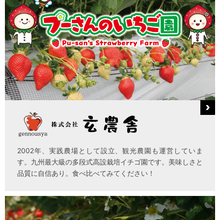
2002年、実践農場として設立、観光農園も運営していま
す。九州最大級の多段式高設栽培イチゴ園です。美味しさと
品質に自信あり。食べ比べてみてください！