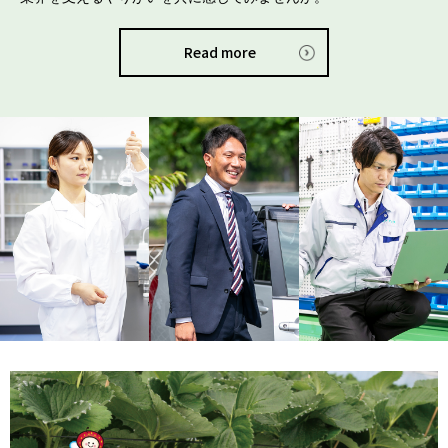
Read more