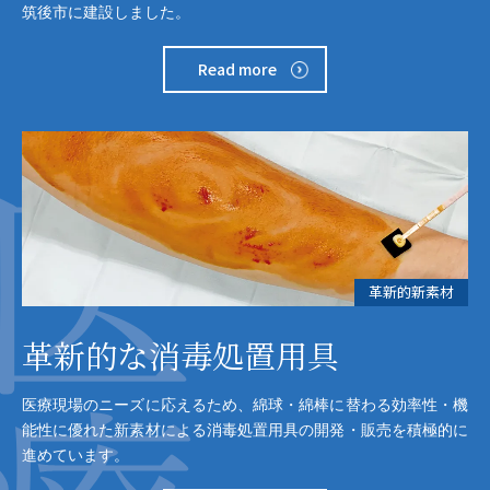
筑後市に建設しました。
Read more
革新的新素材
革新的な消毒処置用具
医療現場のニーズに応えるため、綿球・綿棒に替わる効率性・機
能性に優れた新素材による消毒処置用具の開発・販売を積極的に
進めています。