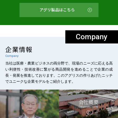
アグリ製品はこちら
Company
企業情報
Company
当社は医療・農業ビジネスの両分野で、現場のニーズに応える高
い利便性・技術改善に繋がる商品開発を進めることで企業の成
長・発展を推進しております。このアグリスの作りあげたニッチ
でユニークな企業モデルをご紹介します。
会社概要
Corporate profile