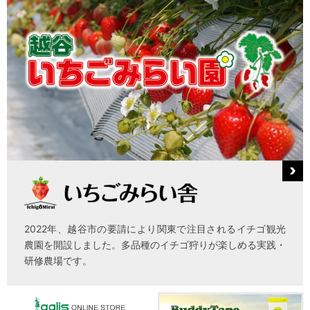
2022年、越谷市の要請により関東で注目されるイチゴ観光
農園を開設しました。多品種のイチゴ狩りが楽しめる実践・
研修農場です。