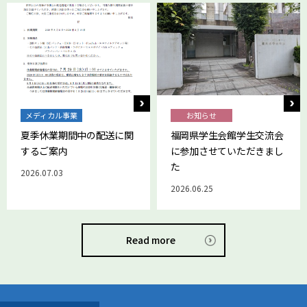
メディカル事業
お知らせ
夏季休業期間中の配送に関
福岡県学生会館学生交流会
するご案内
に参加させていただきまし
た
2026.07.03
2026.06.25
Read more